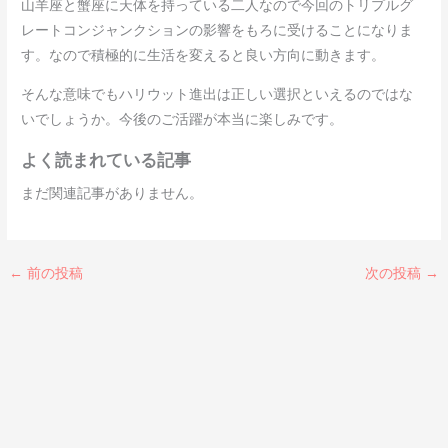
山羊座と蟹座に天体を持っている二人なので今回のトリプルグ
レートコンジャンクションの影響をもろに受けることになりま
す。なので積極的に生活を変えると良い方向に動きます。
そんな意味でもハリウット進出は正しい選択といえるのではな
いでしょうか。今後のご活躍が本当に楽しみです。
よく読まれている記事
まだ関連記事がありません。
←
前の投稿
次の投稿
→