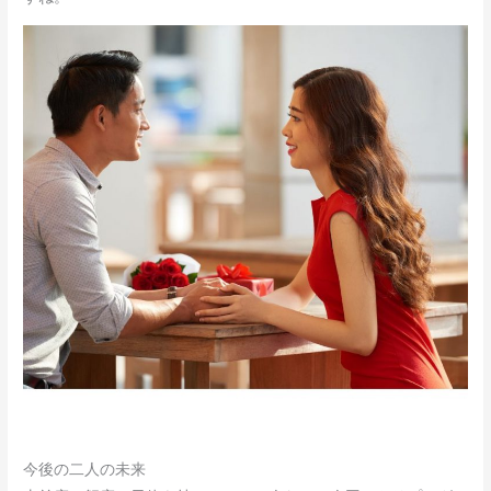
今後の二人の未来