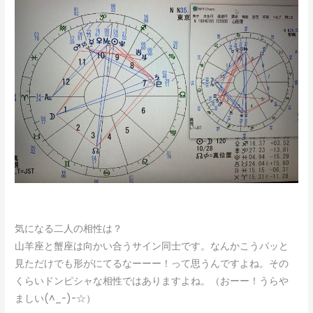
気になる二人の相性は？
山羊座と蟹座は向かい合うサイン同士です。なんかこうパッと
見ただけでも形がにてるなーーー！って思うんですよね。その
くらいドンピシャな相性ではありますよね。（おーー！うらや
ましい(^_-)-☆）