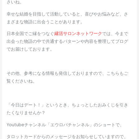
さいね。
幸せな結婚を目指して活動していると、喜びやお悩みなど、さ
まざまな物語に出会うことがあります。
日本全国でご縁をつなぐ
縁活サロンネットワーク
では、今まで
出会った物語の中で共通するパターンや内容を整理してブログ
でお届けしております。
その他、参考になる情報も発信しておりますので、こちらもご
覧くださいね。
「今日はデート！」というとき、ちょっとしたおみくじを引き
たくなりませんか？
Youtubeチャンネル「エウロパチャンネル」のショートで、
タロットカードからのメッセージをお知らせしていますので、