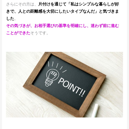
さらにその方は、
片付けを通じて「私はシンプルな暮らしが好
きで、人との距離感を大切にしたいタイプなんだ」と気づきま
した
。
その気づきが、お相手選びの基準を明確にし、迷わず前に進む
ことができた
そうです。