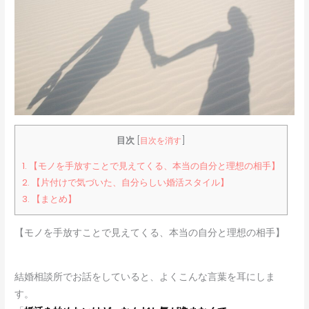
目次
[
目次を消す
]
1.
【モノを手放すことで見えてくる、本当の自分と理想の相手】
2.
【片付けで気づいた、自分らしい婚活スタイル】
3.
【まとめ】
【モノを手放すことで見えてくる、本当の自分と理想の相手】
結婚相談所でお話をしていると、よくこんな言葉を耳にしま
す。