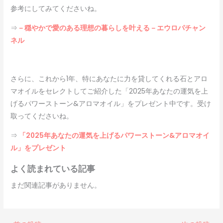
参考にしてみてくださいね。
⇒
－穏やかで愛のある理想の暮らしを叶える－エウロパチャン
ネル
さらに、これから1年、特にあなたに力を貸してくれる石とアロ
マオイルをセレクトしてご紹介した「2025年あなたの運気を上
げるパワーストーン&アロマオイル」をプレゼント中です。受け
取ってくださいね。
⇒
「2025年あなたの運気を上げるパワーストーン&アロマオイ
ル」をプレゼント
よく読まれている記事
まだ関連記事がありません。