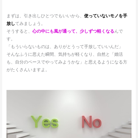
まずは、引き出しひとつでもいいから、
使っていないモノを手
放し
てみましょう。
そうすると、
心の中にも風が通っ
て、少しずつ軽くなる
んで
す。
「もういらないものは、ありがとうって手放していいんだ」
そんなふうに思えた瞬間、気持ちが軽くなり、自然と「婚活
も、自分のペースでやってみようかな」と思えるようになる方
がたくさんいますよ。