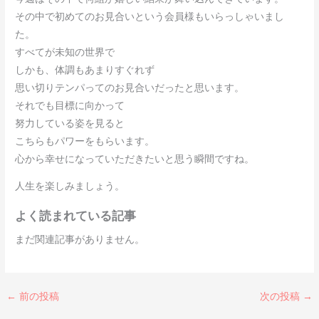
その中で初めてのお見合いという会員様もいらっしゃいまし
た。
すべてが未知の世界で
しかも、体調もあまりすぐれず
思い切りテンパってのお見合いだったと思います。
それでも目標に向かって
努力している姿を見ると
こちらもパワーをもらいます。
心から幸せになっていただきたいと思う瞬間ですね。
人生を楽しみましょう。
よく読まれている記事
まだ関連記事がありません。
←
前の投稿
次の投稿
→