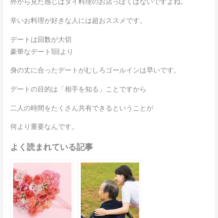
外から見た感じはタイ料理のお店っぽくはないですよね。
辛いお料理が好きな人には超おススメです。
デートは回数が大切
豪華なデート1回より
身の丈に合ったデートがむしろゴールインは早いです。
デートの目的は「相手を知る」ことですから
二人の時間をたくさん共有できるということが
何より重要なんです。
よく読まれている記事