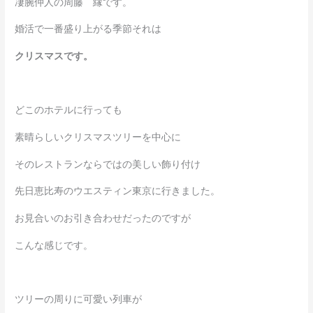
凄腕仲人の周藤 縁です。
婚活で一番盛り上がる季節それは
クリスマスです。
どこのホテルに行っても
素晴らしいクリスマスツリーを中心に
そのレストランならではの美しい飾り付け
先日恵比寿のウエスティン東京に行きました。
お見合いのお引き合わせだったのですが
こんな感じです。
ツリーの周りに可愛い列車が