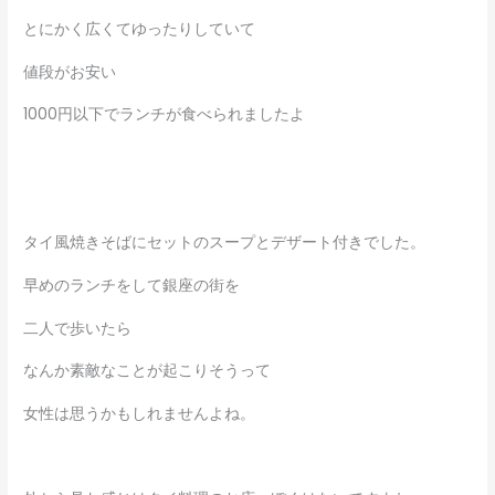
とにかく広くてゆったりしていて
値段がお安い
1000円以下でランチが食べられましたよ
タイ風焼きそばにセットのスープとデザート付きでした。
早めのランチをして銀座の街を
二人で歩いたら
なんか素敵なことが起こりそうって
女性は思うかもしれませんよね。