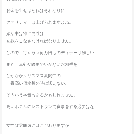
お金を出せばそれはそれなりに
クオリティーは上げられますよね。
婚活中は特に男性は
回数をこなさなければなりません。
なので、毎回毎回何万円ものディナーは難しい
まだ、真剣交際までいかないお相手を
なかなかクリスマス期間中の
一番高い価格帯の時に誘えない。
そういう本音もあるかもしれません。
高いホテルのレストランで食事をする必要はない
女性は雰囲気にはこだわりますが