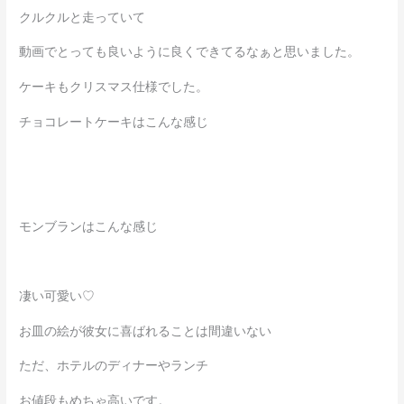
クルクルと走っていて
動画でとっても良いように良くできてるなぁと思いました。
ケーキもクリスマス仕様でした。
チョコレートケーキはこんな感じ
モンブランはこんな感じ
凄い可愛い♡
お皿の絵が彼女に喜ばれることは間違いない
ただ、ホテルのディナーやランチ
お値段もめちゃ高いです。