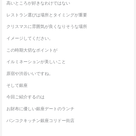
高いところが好きなわけではない
レストラン選びは場所とタイミングが重要
クリスマスに雰囲気が良くなりそうな場所
イメージしてください。
この時期大切なポイントが
イルミネーションが美しいこと
原宿や渋谷いいですね。
そして銀座
今回ご紹介するのは
お財布に優しい銀座デートのランチ
バンコクキッチン銀座コリドー街店