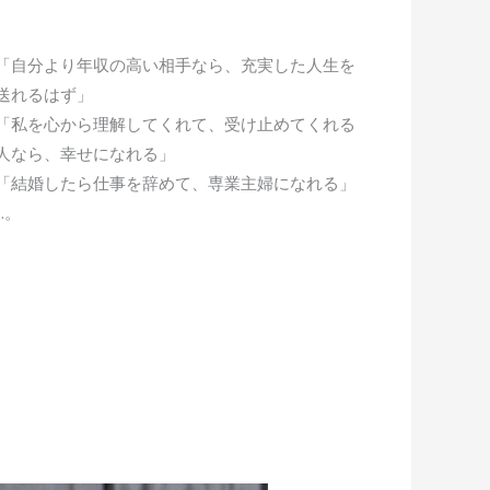
「自分より年収の高い相手なら、充実した人生を
送れるはず」
「私を心から理解してくれて、受け止めてくれる
人なら、幸せになれる」
「結婚したら仕事を辞めて、専業主婦になれる」
…。