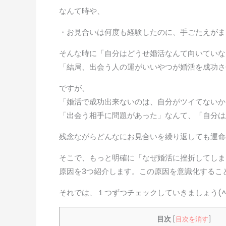
なんて時や、
・お見合いは何度も経験したのに、手ごたえがま
そんな時に「自分はどうせ婚活なんて向いていな
「結局、出会う人の運がいいやつが婚活を成功さ
ですが、
「婚活で成功出来ないのは、自分がツイてないか
「出会う相手に問題があった」なんて、「自分は
残念ながらどんなにお見合いを繰り返しても運命
そこで、もっと明確に「なぜ婚活に挫折してしま
原因を3つ紹介します。この原因を意識化するこ
それでは、１つずつチェックしていきましょう(^^
目次
[
目次を消す
]