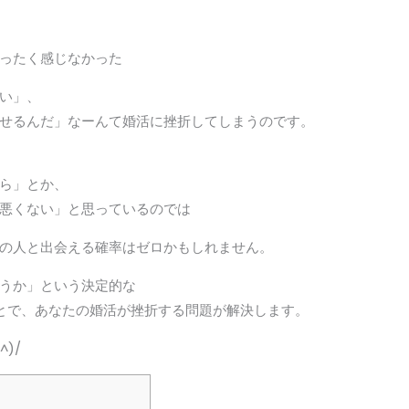
ったく感じなかった
い」、
せるんだ」なーんて婚活に挫折してしまうのです。
ら」とか、
悪くない」と思っているのでは
の人と出会える確率はゼロかもしれません。
うか」という決定的な
とで、あなたの婚活が挫折する問題が解決します。
)/