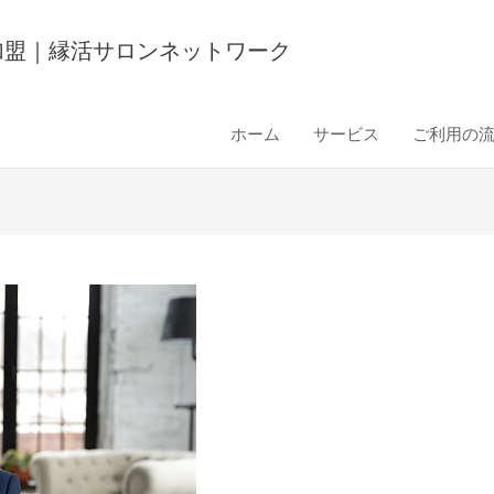
J加盟｜縁活サロンネットワーク
ホーム
サービス
ご利用の