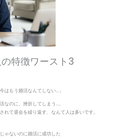
の特徴ワースト3
今はもう婚活なんてしない…」
活なのに、挫折してしまう…。
されて退会を繰り返す、なんて人は多いです。
じゃないのに婚活に成功した