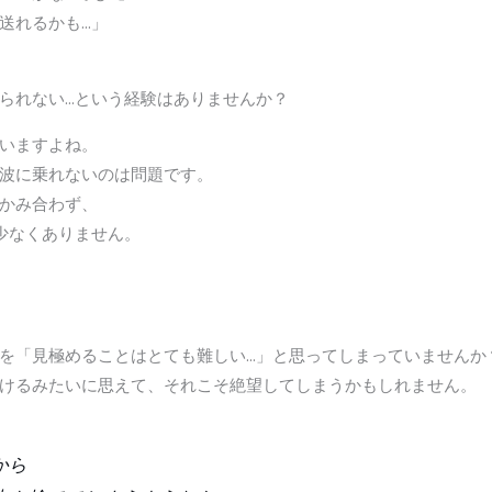
送れるかも…」
られない…という経験はありませんか？
いますよね。
波に乗れないのは問題です。
かみ合わず、
少なくありません。
を「見極めることはとても難しい…」と思ってしまっていませんか
けるみたいに思えて、それこそ絶望してしまうかもしれません。
から