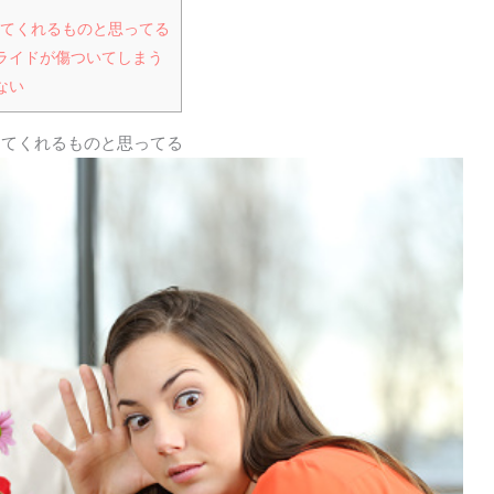
えてくれるものと思ってる
プライドが傷ついてしまう
ない
えてくれるものと思ってる