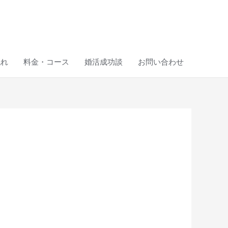
流れ
料金・コース
婚活成功談
お問い合わせ