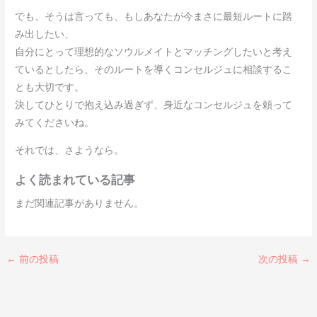
でも、そうは言っても、もしあなたが今まさに最短ルートに踏
み出したい、
自分にとって理想的なソウルメイトとマッチングしたいと考え
ているとしたら、そのルートを導くコンセルジュに相談するこ
とも大切です。
決してひとりで抱え込み過ぎず、身近なコンセルジュを頼って
みてくださいね。
それでは、さようなら。
よく読まれている記事
まだ関連記事がありません。
←
前の投稿
次の投稿
→