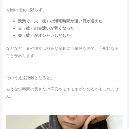
今回の彼女に限らず、
残業で、夫（彼）の帰宅時間が遅い日が増えた
夫（彼）の金遣いが荒くなった
夫（彼）がオシャレしだした
などなど、妻や彼女は些細な変化にも敏感なので、心配になる
ことがあります。
そのうえ遠距離となると、
会えない時間の長さだけ不安やモヤモヤがつのるかもしれませ
ん。