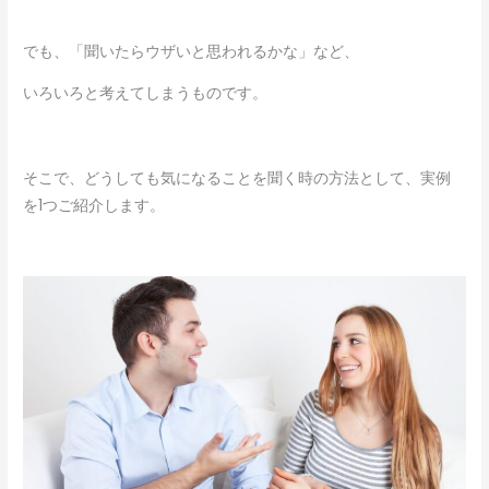
でも、「聞いたらウザいと思われるかな」など、
いろいろと考えてしまうものです。
そこで、どうしても気になることを聞く時の方法として、実例
を1つご紹介します。