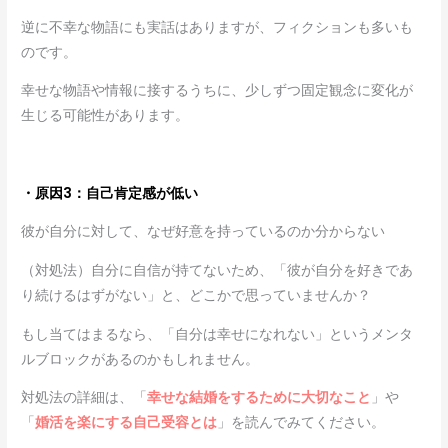
逆に不幸な物語にも実話はありますが、フィクションも多いも
のです。
幸せな物語や情報に接するうちに、少しずつ固定観念に変化が
生じる可能性があります。
・原因3：自己肯定感が低い
彼が自分に対して、なぜ好意を持っているのか分からない
（対処法）自分に自信が持てないため、「彼が自分を好きであ
り続けるはずがない」と、どこかで思っていませんか？
もし当てはまるなら、「自分は幸せになれない」というメンタ
ルブロックがあるのかもしれません。
対処法の詳細は、「
幸せな結婚をするために大切なこと
」や
「
婚活を楽にする自己受容とは
」を読んでみてください。