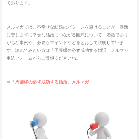
ております。
メルマガでは、不幸せな結婚のパターンを避けることが、婚活
に苦しまずに幸せな結婚につながる図式について、婚活であり
がちな事例や、必要なマインドなどをとおして説明していま
す。読んでみたい方は「周藤縁の必ず成功する婚活」メルマガ
申込フォームからご登録くださいね。
⇒
「周藤縁の必ず成功する婚活」メルマガ