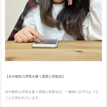
【夫や彼氏の浮気を疑う原因と対処法】
夫や彼氏の浮気を疑う原因と対処法は、一般的に以下のような
ことが言われています。