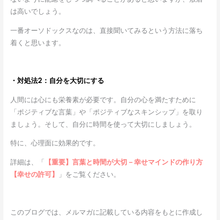
は高いでしょう。
一番オーソドックスなのは、直接聞いてみるという方法に落ち
着くと思います。
・対処法2：自分を大切にする
人間には心にも栄養素が必要です。自分の心を満たすために
「ポジティブな言葉」や「ポジティブなスキンシップ」を取り
ましょう。そして、自分に時間を使って大切にしましょう。
特に、心理面に効果的です。
詳細は、「
【重要】言葉と時間が大切－幸せマインドの作り方
【幸せの許可】
」をご覧ください。
このブログでは、メルマガに記載している内容をもとに作成し