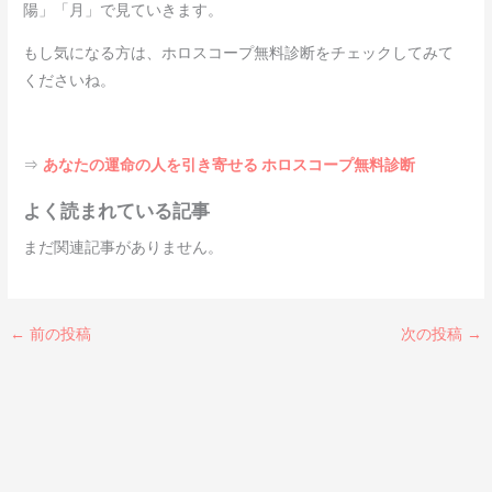
陽」「月」で見ていきます。
もし気になる方は、ホロスコープ無料診断をチェックしてみて
くださいね。
⇒
あなたの運命の人を引き寄せる ホロスコープ無料診断
よく読まれている記事
まだ関連記事がありません。
←
前の投稿
次の投稿
→