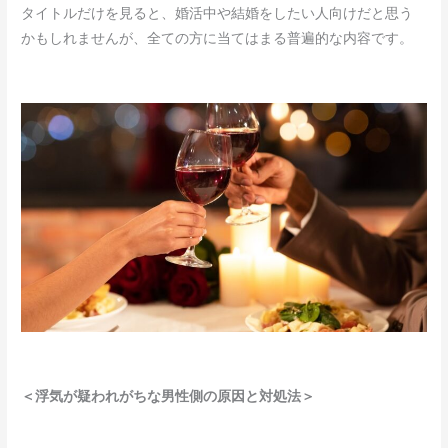
タイトルだけを見ると、婚活中や結婚をしたい人向けだと思う
かもしれませんが、全ての方に当てはまる普遍的な内容です。
＜浮気が疑われがちな男性側の原因と対処法＞