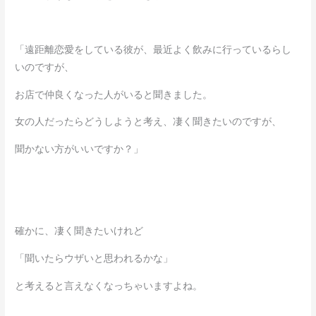
「遠距離恋愛をしている彼が、最近よく飲みに行っているらし
いのですが、
お店で仲良くなった人がいると聞きました。
女の人だったらどうしようと考え、凄く聞きたいのですが、
聞かない方がいいですか？」
確かに、凄く聞きたいけれど
「聞いたらウザいと思われるかな」
と考えると言えなくなっちゃいますよね。