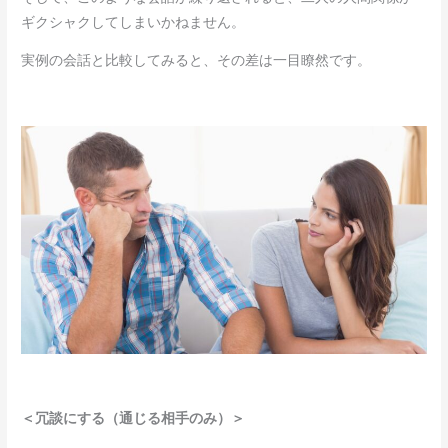
ギクシャクしてしまいかねません。
実例の会話と比較してみると、その差は一目瞭然です。
＜冗談にする（通じる相手のみ）＞