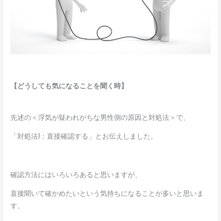
【どうしても気になることを聞く時】
先述の＜浮気が疑われがちな男性側の原因と対処法＞で、
「対処法1：直接確認する」とお伝えしました。
確認方法にはいろいろあると思いますが、
直接聞いて確かめたいという気持ちになることが多いと思いま
す。