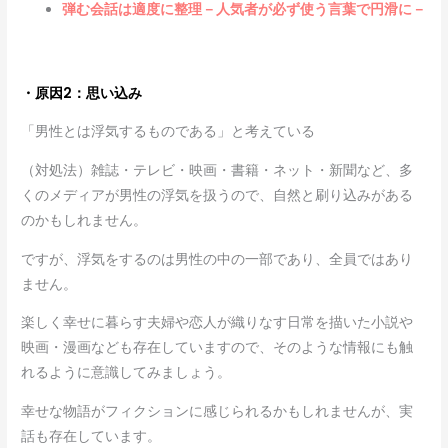
弾む会話は適度に整理－人気者が必ず使う言葉で円滑に－
・原因2：思い込み
「男性とは浮気するものである」と考えている
（対処法）雑誌・テレビ・映画・書籍・ネット・新聞など、多
くのメディアが男性の浮気を扱うので、自然と刷り込みがある
のかもしれません。
ですが、浮気をするのは男性の中の一部であり、全員ではあり
ません。
楽しく幸せに暮らす夫婦や恋人が織りなす日常を描いた小説や
映画・漫画なども存在していますので、そのような情報にも触
れるように意識してみましょう。
幸せな物語がフィクションに感じられるかもしれませんが、実
話も存在しています。